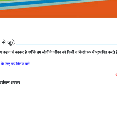
े जुड़ें
य उड़ान से बढ़कर है क्योंकि हम लोगों के जीवन को किसी न किसी रूप में प्रभावित करते ह
े लिए यहां क्लिक करें
विज्ञापन
 वर्तमान अवसर