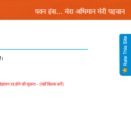
ैं।
 रद्द होने की सूचना - (यहाँ क्लिक करें)