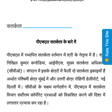
सतर्कता
पीएचएल सतर्कता के बारे में
पीएचएल में स्थापित सतर्कता वर्तमान में श्री के नेतृत्व में है। श्री
निखिल कुमार कनोडिया, आईपीएस, मुख्य सतर्कता अधिकारी
(सीवीओ)। संगठन में इसके क्षेत्रों में फैली दो सतर्कता इकाइयाँ हैं
अर्थात पश्चिमी क्षेत्र मुंबई में और उत्तरी क्षेत्र रोहिणी हेलीपोर्ट, नई
दिल्ली में। सीवीओ के सक्षम मार्गदर्शन में, पीएचएल में सतर्कता
विभाग सर्वोत्तम कॉर्पोरेट प्रथाओं को विकसित करने की दिशा में
लगातार प्रयास कर रहा है।