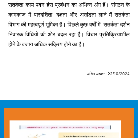
सतर्कता कार्य पवन हंस प्रबंधन का अभिन्न अंग हैं। संगठन के
कामकाज में पारदर्शिता, दक्षता और अखंडता लाने में सतर्कता
विभाग की महत्वपूर्ण भूमिका है। पिछले कुछ वर्षों में, सतर्कता दर्शन
निवारक विधियों की ओर बदल रहा है। विचार प्रतिक्रियाशील
होने के बजाय अधिक सक्रिय होने का है।
अंतिम अद्यतन: 22/10/2024