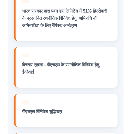
भारत सरकार द्वारा पवन हंस लिमिटेड में 51% हिस्सेदारी
के प्रस्तावित रणनीतिक विनिवेश हेतु 'अभिरुचि की
अभिव्यक्ति' के लिए वैश्विक आमंत्रण
विस्तार सूचना - पीएचएल के रणनीतिक विनिवेश हेतु
ईओआई
पीएचएल विनिवेश शुद्धिपत्र