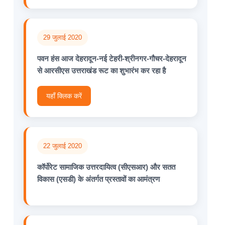
29 जुलाई 2020
पवन हंस आज देहरादून-नई टेहरी-श्रीनगर-गौचर-देहरादून
से आरसीएस उत्तराखंड रूट का शुभारंभ कर रहा है
यहाँ क्लिक करें
22 जुलाई 2020
कॉर्पोरेट सामाजिक उत्तरदायित्व (सीएसआर) और सतत
विकास (एसडी) के अंतर्गत प्रस्तावों का आमंत्रण