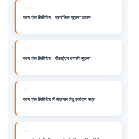
पवन हंस लिमिटेड - प्रारंभिक सूचना ज्ञापन
पवन हंस लिमिटेड - पीआईएम वापसी सूचना
पवन हंस लिमिटेड में रोज़गार हेतु आवेदन पत्र