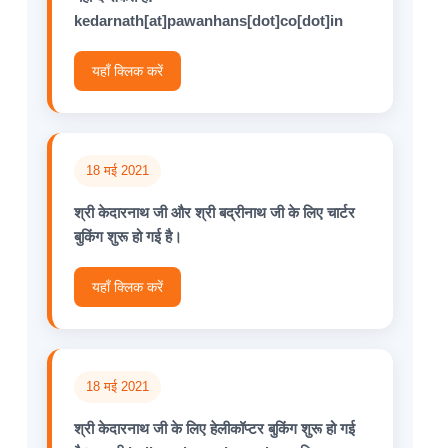
kedarnath[at]pawanhans[dot]co[dot]in
यहाँ क्लिक करें
18 मई 2021
श्री केदारनाथ जी और श्री बद्रीनाथ जी के लिए चार्टर
बुकिंग शुरू हो गई है।
यहाँ क्लिक करें
18 मई 2021
श्री केदारनाथ जी के लिए हेलीकॉप्टर बुकिंग शुरू हो गई