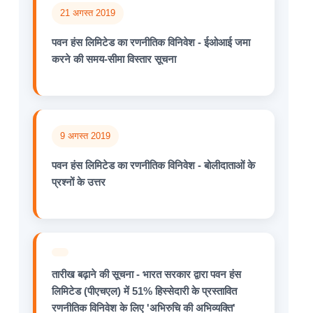
21 अगस्त 2019
पवन हंस लिमिटेड का रणनीतिक विनिवेश - ईओआई जमा
करने की समय-सीमा विस्तार सूचना
9 अगस्त 2019
पवन हंस लिमिटेड का रणनीतिक विनिवेश - बोलीदाताओं के
प्रश्नों के उत्तर
तारीख बढ़ाने की सूचना - भारत सरकार द्वारा पवन हंस
लिमिटेड (पीएचएल) में 51% हिस्सेदारी के प्रस्तावित
रणनीतिक विनिवेश के लिए 'अभिरुचि की अभिव्यक्ति'