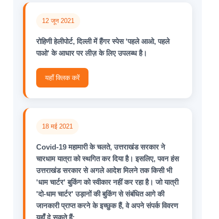
12 जून 2021
रोहिणी हेलीपोर्ट, दिल्ली में हैंगर स्पेस 'पहले आओ, पहले
पाओ' के आधार पर लीज़ के लिए उपलब्ध है।
यहाँ क्लिक करें
18 मई 2021
Covid-19 महामारी के चलते, उत्तराखंड सरकार ने
चारधाम यात्रा को स्थगित कर दिया है। इसलिए, पवन हंस
उत्तराखंड सरकार से अगले आदेश मिलने तक किसी भी
'धाम चार्टर' बुकिंग को स्वीकार नहीं कर रहा है। जो यात्री
'दो-धाम चार्टर' उड़ानों की बुकिंग से संबंधित आगे की
जानकारी प्राप्त करने के इच्छुक हैं, वे अपने संपर्क विवरण
यहाँ दे सकते हैं: