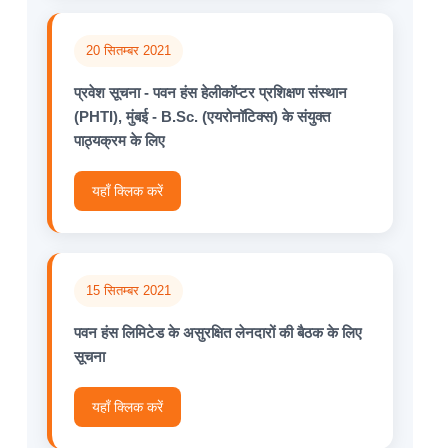
20 सितम्बर 2021
प्रवेश सूचना - पवन हंस हेलीकॉप्टर प्रशिक्षण संस्थान
(PHTI), मुंबई - B.Sc. (एयरोनॉटिक्स) के संयुक्त
पाठ्यक्रम के लिए
यहाँ क्लिक करें
15 सितम्बर 2021
पवन हंस लिमिटेड के असुरक्षित लेनदारों की बैठक के लिए
सूचना
यहाँ क्लिक करें