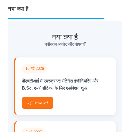
नया क्या है
नया क्या है
नवीनतम अपडेट और घोषणाएँ
16 मई 2026
पीएचटीआई में एयरक्राफ्ट मेंटेनेंस इंजीनियरिंग और
B.Sc. एयरोनॉटिक्स के लिए एडमिशन शुरू
यहाँ क्लिक करें