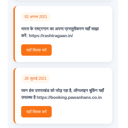
02 अगस्त 2021
भारत के राष्ट्रगान का अपना प्रस्तुतीकरण यहाँ साझा
करें: https://rashtragaan.in/
यहाँ क्लिक करें
26 जुलाई 2021
पवन हंस उत्तराखंड को जोड़ रहा है, ऑनलाइन बुकिंग यहाँ
उपलब्ध है https://booking.pawanhans.co.in
यहाँ क्लिक करें