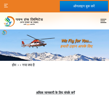
ऑनलाइन बुक करें
होम
>>
नया क्या है
अधिक जानकारी के लिए संपर्क करें