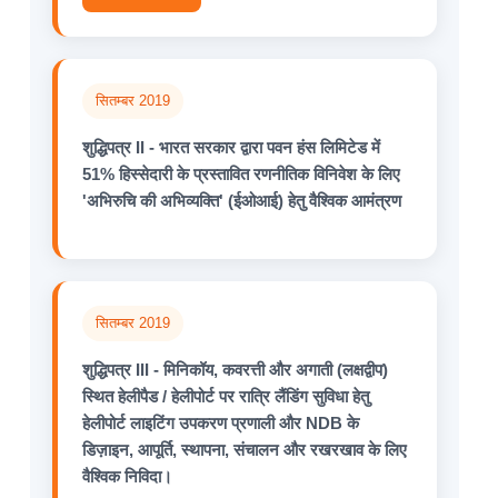
सितम्बर 2019
शुद्धिपत्र II - भारत सरकार द्वारा पवन हंस लिमिटेड में
51% हिस्सेदारी के प्रस्तावित रणनीतिक विनिवेश के लिए
'अभिरुचि की अभिव्यक्ति' (ईओआई) हेतु वैश्विक आमंत्रण
सितम्बर 2019
शुद्धिपत्र III - मिनिकॉय, कवरत्ती और अगाती (लक्षद्वीप)
स्थित हेलीपैड / हेलीपोर्ट पर रात्रि लैंडिंग सुविधा हेतु
हेलीपोर्ट लाइटिंग उपकरण प्रणाली और NDB के
डिज़ाइन, आपूर्ति, स्थापना, संचालन और रखरखाव के लिए
वैश्विक निविदा।