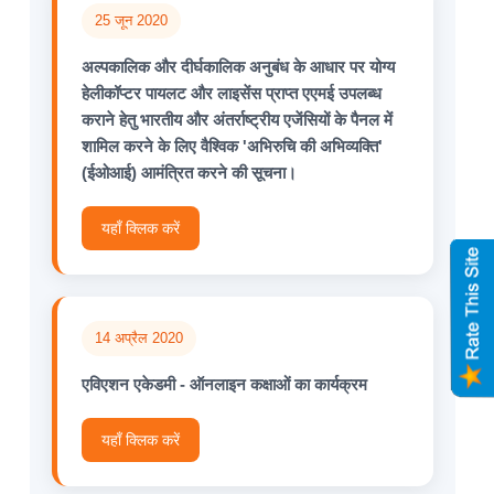
25 जून 2020
अल्पकालिक और दीर्घकालिक अनुबंध के आधार पर योग्य
हेलीकॉप्टर पायलट और लाइसेंस प्राप्त एएमई उपलब्ध
कराने हेतु भारतीय और अंतर्राष्ट्रीय एजेंसियों के पैनल में
शामिल करने के लिए वैश्विक 'अभिरुचि की अभिव्यक्ति'
(ईओआई) आमंत्रित करने की सूचना।
यहाँ क्लिक करें
14 अप्रैल 2020
एविएशन एकेडमी - ऑनलाइन कक्षाओं का कार्यक्रम
यहाँ क्लिक करें