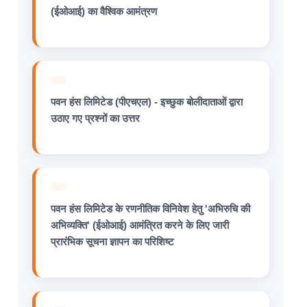
(ईओआई) का वैश्विक आमंत्रण
पवन हंस लिमिटेड (पीएचएल) - इच्छुक बोलीदाताओं द्वारा
उठाए गए प्रश्नों का उत्तर
पवन हंस लिमिटेड के रणनीतिक विनिवेश हेतु 'अभिरुचि की
अभिव्यक्ति' (ईओआई) आमंत्रित करने के लिए जारी
प्रारंभिक सूचना ज्ञापन का परिशिष्ट