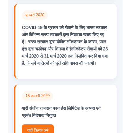
फ़रवरी 2020
COVID-19 के प्रसार को रोकने के लिए भारत सरकार
और विभिन्न राज्य सरकारों द्वारा निवारक उपाय किए गए
हैं। राज्य सरकार द्वारा घोषित लॉकडाउन के कारण, पवन
हंस द्वारा चंडीगढ़ और शिमला में हेलीकॉप्टर सेवाओं को 23
मार्च 2020 से 31 मार्च 2020 तक निलंबित कर दिया गया
है, जिसमें यात्रियों को पूरी राशि वापस की जाएगी।
18 फ़रवरी 2020
श्री संजीव राजदान पवन हंस लिमिटेड के अध्यक्ष एवं
प्रबंध निदेशक नियुक्त
यहाँ क्लिक करें