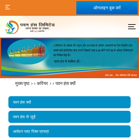
ऑनलाइन बुक करें
मुख्य पृष्ठ
>>
करियर
>> पवन हंस क्यों
पवन हंस क्यों
पवन हंस से जुड़ें
आवेदन पत्र रिक्त प्रपत्र