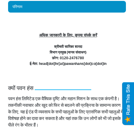
परिणाम
अधिक जानकारी के लिए, कृपया संपर्क करें
श्रीमती सारिका शारदा
विभाग प्रमुख (मानव संसाधन)
फ़ोन: 0120-2476780
ई-मेल: head[dot]hr[at]pawanhans[dot]co[dot]in
क्यों पवन हंस
पवन हंस लिमिटेड एक वैश्विक दृष्टि और महान मिशन के साथ एक कंपनी है।
तकनीकी नवाचार और खुद को फिर से बदलने की प्रक्रिया के सामान्य कारण
के लिए, यह ई एंड पी व्यवसाय के सभी पहलुओं के लिए प्रासंगिक सभी पहलुओं में
विशेषज्ञ होने का दावा कर सकता है और यहां तक कि उन लोगों को भी जो इसके
पीले रंग के भीतर हैं।