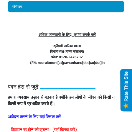
परिणाम
अधिक जानकारी के लिए, कृपया संपर्क करें
श्रीमती सारिका शारदा
विभागाध्यक्ष (मानव संसाधन)
फ़ोन: 0120-2476732
ईमेल: recruitment[at]pawanhans[dot]co[dot]in
पवन हंस से जुड़ें
हमारा व्यवसाय उड़ान से बढ़कर है क्योंकि हम लोगों के जीवन को किसी न
किसी रूप में प्रभावित करते हैं।
आवेदन करने के लिए यहां क्लिक करें
विज्ञापन रद्द होने की सूचना - (यहाँ क्लिक करें)