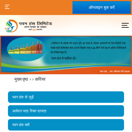
ऑनलाइन बुक करें
मुख्य पृष्ठ
>>
करियर
पवन हंस से जुड़ें
आवेदन पत्र रिक्त प्रपत्र
पवन हंस क्यों