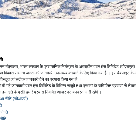
ति
नन मंत्रालय, भारत सरकार के प्रशासनिक नियंत्रण के अध्या्धीन पवन हंस लिमिटेड (पीएचएल)
ा विकास सामान्य जनता को जानकारी उपलब्धब करवाने के लिए किया गया है । इस वेबसाइट के माध्य
िस्तृ्त एवं सटीक जानकारी देने का प्रयास किया गया है ।
ं दी गई जानकारी पवन हंस लिमिटेड के विभिन्न समूहों तथा प्रभागों के सम्मिलित प्रयासों से तैया
ा उन्नदति के प्रति हमारे प्रयास नियमित आधार पर अनवरत जारी रहेंगे ।
क्षा नीति (सीआरपी)
ि
 नीति
नीति
ण