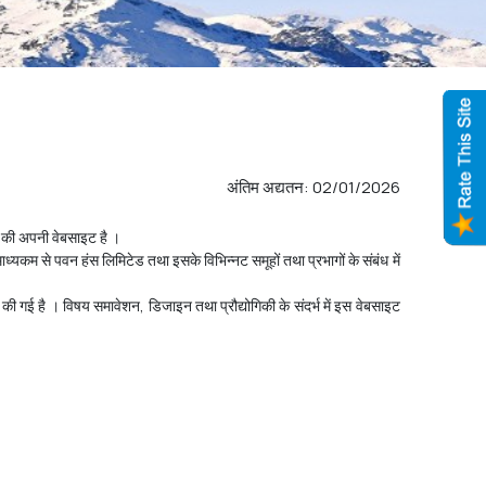
अंतिम अद्यतन: 02/01/2026
 की अपनी वेबसाइट है ।
कम से पवन हंस लिमिटेड तथा इसके विभिन्नट समूहों तथा प्रभागों के संबंध में
र की गई है । विषय समावेशन, डिजाइन तथा प्रौद्योगिकी के संदर्भ में इस वेबसाइट