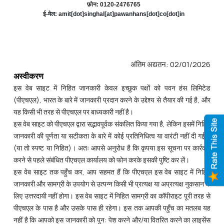
फ़ोन: 0120-2476765
ई-मेल: amit[dot]singhal[at]pawanhans[dot]co[dot]in
अंतिम अद्यतन: 02/01/2026
अस्वीकरण
इस वेब साइट में निहित जानकारी केवल इच्छुक पक्षों को पवन हंस लिमिटेड
(पीएचएल), भारत के बारे में जानकारी प्रदान करने के उद्देश्य से तैयार की गई है, और
यह किसी भी तरह से पीएचएल पर बाध्यकारी नहीं है।
इस वेब साइट को पीएचएल द्वारा सद्भावपूर्वक संकलित किया गया है, लेकिन इसमें निहित
जानकारी की पूर्णता या सटीकता के बारे में कोई प्रतिनिधित्व या वारंटी नहीं दी गई है
(या तो स्पष्ट या निहित)। अतः आपसे अनुरोध है कि कृपया इस सूचना पर कार्रवाई
करने से पहले संबंधित पीएचएल कार्यालय को फोन करके इसकी पुष्टि कर लें।
इस वेब साइट तक पहुँच कर, आप सहमत हैं कि पीएचएल इस वेब साइट में निहित
जानकारी और सामग्री के उपयोग से उत्पन्न किसी भी प्रत्यक्ष या अप्रत्यक्ष नुकसान के
लिए उत्तरदायी नहीं होगा। इस वेब साइट में निहित सामग्री का कॉपीराइट पूरी तरह से
पीएचएल के पास है और उसके पास ही रहेगा। इस तक आपकी पहुँच का मतलब यह
नहीं है कि आपको इस जानकारी को पुन: पेश करने और/या वितरित करने का लाइसेंस