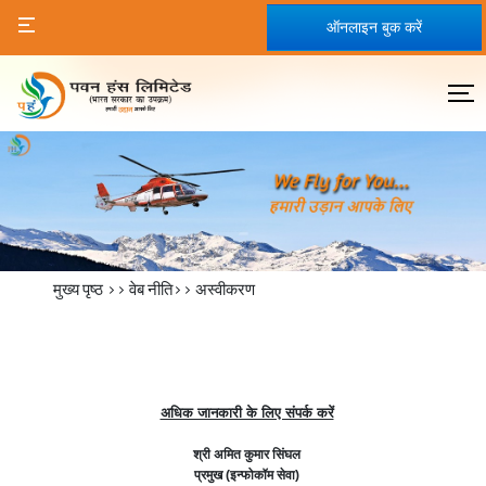
ऑनलाइन बुक करें
मुख्य पृष्ठ
>> वेब नीति>>
अस्वीकरण
अधिक जानकारी के लिए संपर्क करें
श्री अमित कुमार सिंघल
प्रमुख (इन्फोकॉम सेवा)