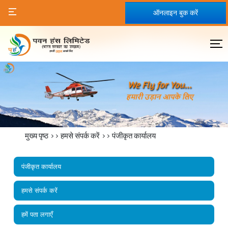
ऑनलाइन बुक करें
मुख्य पृष्ठ
>> हमसे संपर्क करें >>
पंजीकृत कार्यालय
पंजीकृत कार्यालय
हमसे संपर्क करें
हमें पता लगाएँ