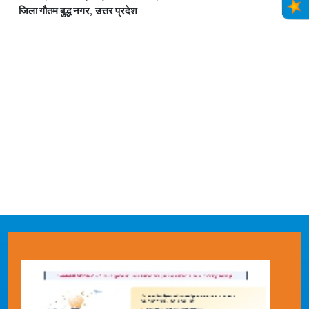
जिला गौतम बुद्ध नगर, उत्तर प्रदेश