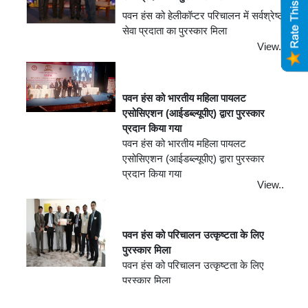
पवन हंस को हेलीकॉप्टर परिचालन में सर्वश्रेष्ठ
सेवा प्रदाता का पुरस्कार मिला
View..
पवन हंस को भारतीय महिला पायलट
एसोसिएशन (आईडब्ल्यूपीए) द्वारा पुरस्कार
प्रदान किया गया
पवन हंस को भारतीय महिला पायलट
एसोसिएशन (आईडब्ल्यूपीए) द्वारा पुरस्कार
प्रदान किया गया
View..
पवन हंस को परिचालन उत्कृष्टता के लिए
पुरस्कार मिला
पवन हंस को परिचालन उत्कृष्टता के लिए
पुरस्कार मिला
View..