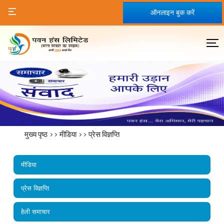
ऑनलाइन बुक करें
मुख्य पृष्ठ
>>
मीडिया
>> प्रेस विज्ञप्ति
मीडिया
प्रेस विज्ञप्ति
हेली समाचार