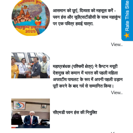
आसमान को छूएं, दिव्यता को महसूस करें -
पवन हंस और यूपीएसटीडीसी के साथ महाकुंभ
पर एक पवित्र हवाई यात्रा.
View..
महाप्रबंधक (पश्चिमी क्षेत्र) ने कैप्टन मयूरी
देशमुख को कमान में भारत की पहली महिला
अपतटीय पायलट के रूप में अपनी पहली उड़ान
पूरी करने के बाद गर्व से सम्मानित किया।
View..
सीएमडी पवन हंस की नियुक्ति