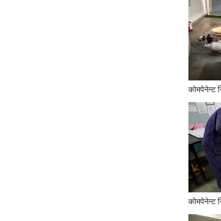
कोमपेनेन्ट 
कोमपेनेन्ट 