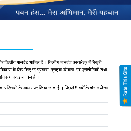
वित्‍तीय मानदंड शामिल हैं । वित्‍तीय मानदंड कार्यक्षेत्र में बिक्री
‍व, विकास के लिए किए गए प्रयास, ग्राहक फोकस, एवं प्रौद्योगिकी तथा
नामिक मानदंड शामिल हैं ।
ीक्षा परिणामों के आधार पर किया जाता है । पिछले 5 वर्षों के दौरान लेखा