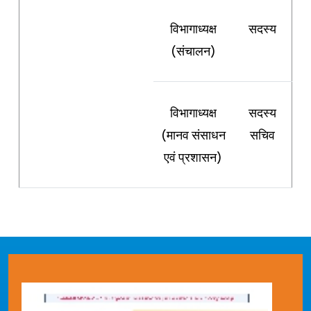
विभागाध्यक्ष
सदस्य
(संचालन)
विभागाध्यक्ष
सदस्य
(मानव संसाधन
सचिव
एवं प्रशासन)