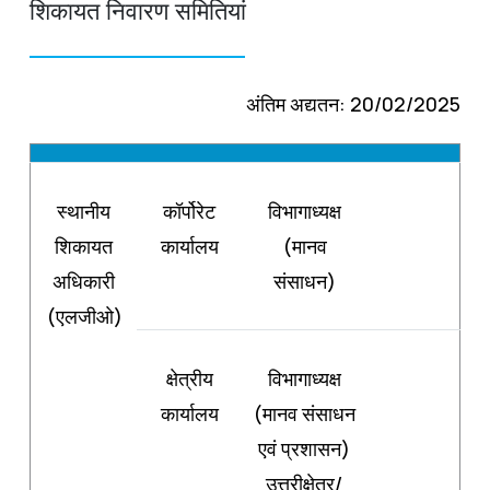
शिकायत निवारण समितियां
अंतिम अद्यतन: 20/02/2025
स्थानीय
कॉर्पोरेट
विभागाध्यक्ष
शिकायत
कार्यालय
(मानव
अधिकारी
संसाधन)
(एलजीओ)
क्षेत्रीय
विभागाध्यक्ष
कार्यालय
(मानव संसाधन
एवं प्रशासन)
उत्तरीक्षेत्र/