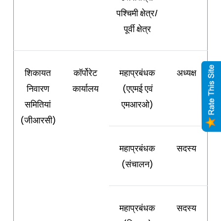
पश्चिमी क्षेत्र/
पूर्वी क्षेत्र
शिकायत
कॉर्पोरेट
महाप्रबंधक
अध्यक्ष
निवारण
कार्यालय
(एएमई एवं
समितियां
एमआरओ)
(जीआरसी)
महाप्रबंधक
सदस्य
(संचालन)
महाप्रबंधक
सदस्य