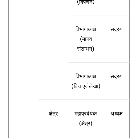
(विपणन)
विभागाध्यक्ष
सदस्य
(मानव
संसाधन)
विभागाध्यक्ष
सदस्य
(वित्त एवं लेखा)
क्षेत्र
महाप्रबंधक
अध्यक्ष
(क्षेत्र)