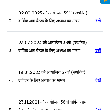
02.09.2025 को आयोजित 39वीं (स्थगित)
2.
वार्षिक आम बैठक के लिए अध्यक्ष का भाषण
देखें
23.07.2024 को आयोजित 38वीं (स्थगित)
3.
वार्षिक आम बैठक के लिए अध्यक्ष का भाषण
देखें
19.01.2023 को आयोजित 37वीं (स्थगित)
4.
एजीएम के लिए अध्यक्ष का भाषण
देखें
23.11.2021 को आयोजित 36वीं वार्षिक आम
5.
बैठक के लिए अध्यक्ष का भाषण
देखें