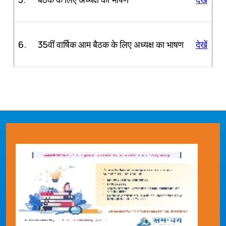
6.
35वीं वार्षिक आम बैठक के लिए अध्यक्ष का भाषण
देखें