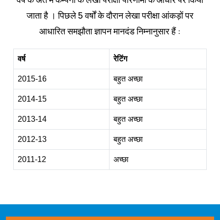
जाता है । पिछले 5 वर्षों के दौरान लेखा परीक्षा आंकड़ों पर
आधारित समझौता ज्ञापन मानदंड निम्‍नानुसार हैं :
वर्ष
रेटिंग
2015-16
बहुत अच्‍छा
2014-15
बहुत अच्‍छा
2013-14
बहुत अच्‍छा
2012-13
बहुत अच्‍छा
2011-12
अच्‍छा