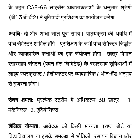
के तहत CAR-66 लाइसेंस आवश्यकताओं के अनुसार श्रेणी
(बी1.3 बी बी2) में बुनियादी प्रशिक्षण का आयोजन करेगा
अवधि:
दो और आधा साल पूरा समय। पाठ्यक्रम की अवधि में
पांच सेमेस्टर शामिल होंगे। प्रशिक्षण के सभी पांच सेमेस्टर सिद्धांत
और व्यावहारिक कक्षाओं का एक संयोजन होगा। छात्र विमान
रखरखाव संगठन (पवन हंस लिमिटेड) के रखरखाव सुविधाओं में
लाइव एयरक्राफ्ट / हेलीकाप्टर पर व्यावहारिक / ऑन-हैंड अनुभव
से गुजरना होगा।
सेवन क्षमता:
प्रत्येक स्ट्रीम में अधिकतम 30 छात्र - 1.
मैकेनिकल, 2. एवियोनिक्स
शैक्षिक योग्यता:
आवेदक को किसी मान्यता प्राप्त बोर्ड या
विश्वविद्यालय या इसके समकक्ष से भौतिकी, रसायन विज्ञान और