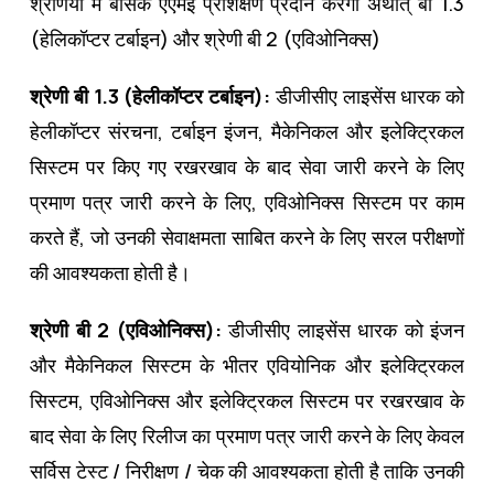
श्रेणियों में बेसिक एएमई प्रशिक्षण प्रदान करेगा अर्थात् बी 1.3
(हेलिकॉप्टर टर्बाइन) और श्रेणी बी 2 (एविओनिक्स)
श्रेणी बी 1.3 (हेलीकॉप्टर टर्बाइन):
डीजीसीए लाइसेंस धारक को
हेलीकॉप्टर संरचना, टर्बाइन इंजन, मैकेनिकल और इलेक्ट्रिकल
सिस्टम पर किए गए रखरखाव के बाद सेवा जारी करने के लिए
प्रमाण पत्र जारी करने के लिए, एविओनिक्स सिस्टम पर काम
करते हैं, जो उनकी सेवाक्षमता साबित करने के लिए सरल परीक्षणों
की आवश्यकता होती है।
श्रेणी बी 2 (एविओनिक्स):
डीजीसीए लाइसेंस धारक को इंजन
और मैकेनिकल सिस्टम के भीतर एवियोनिक और इलेक्ट्रिकल
सिस्टम, एविओनिक्स और इलेक्ट्रिकल सिस्टम पर रखरखाव के
बाद सेवा के लिए रिलीज का प्रमाण पत्र जारी करने के लिए केवल
सर्विस टेस्ट / निरीक्षण / चेक की आवश्यकता होती है ताकि उनकी