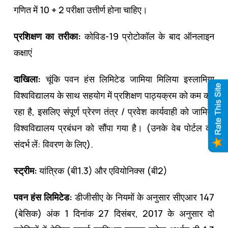
गणित में 10 + 2 परीक्षा उत्तीर्ण होना चाहिए।
प्रशिक्षण का तरीका:
कोविड-19 प्रोटोकॉल के बाद ऑनलाइन
कक्षाएं
दाखिला:
चूंकि पवन हंस लिमिटेड जामिया मिलिया इस्लामिया
विश्वविद्यालय के साथ सहयोग में प्रशिक्षण पाठ्यक्रम को कम कर
रहा है, इसलिए संपूर्ण प्रेरण तंत्र / प्रवेश कार्यवाही को जामिया
विश्वविद्यालय प्रबंधन को सौंपा गया है। (उनके वेब पोर्टल का
संदर्भ लें: विवरण के लिए).
स्ट्रीम:
यांत्रिक (बी1.3) और एवियोनिक्स (बी2)
पवन हंस लिमिटेड:
डीजीसीए के नियमों के अनुसार सीएआर 147
(बेसिक) अंक 1 दिनांक 27 दिसंबर, 2017 के अनुसार दो