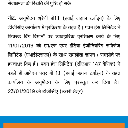
सेवाक्षमता की स्थिति की पुष्टि हो सके ।
नोट:
अनुमोदन श्रेणी बी1.1 (हवाई जहाज टर्बाइन) के लिए
डीजीसीए कार्यालय में प्रक्रिया के तहत है। पवन हंस लिमिटेड ने
फिक्स्ड विंग विमानों पर व्यावहारिक प्रशिक्षण कार्य के लिए
11/01/2019 को एम/एस एयर इंडिया इंजीनियरिंग सर्विसेज
लिमिटेड (एआईईएसएल) के साथ समझौता ज्ञापन / समझौते पर
हस्ताक्षर किए हैं। पवन हंस लिमिटेड (सीएआर 147 बेसिक) ने
पहले ही आवेदन पत्र बी 1.1 (हवाई जहाज टर्बाइन) के तहत
कार्यालय के अनुमोदन के लिए प्रस्तुत कर दिया है।
23/01/2019 को डीजीसीए (उत्तरी क्षेत्र)