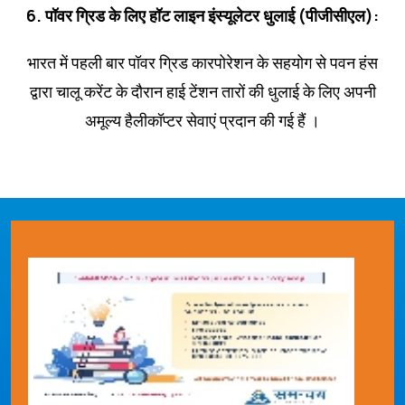
6. पॉवर ग्रिड के लिए हॉट लाइन इंस्‍यूलेटर धुलाई (पीजीसीएल):
भारत में पहली बार पॉवर ग्रिड कारपोरेशन के सहयोग से पवन हंस
द्वारा चालू करेंट के दौरान हाई टेंशन तारों की धुलाई के लिए अपनी
अमूल्‍य हैलीकॉप्‍टर सेवाएं प्रदान की गई हैं ।