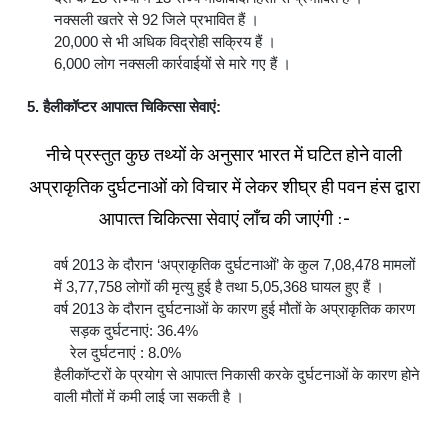
नक्‍सली खतरे से 92 जिले प्रभावित हैं ।
20,000 से भी अधिक विद्रोही सक्रिय हैं ।
6,000 लोग नक्‍सली कार्रवाईयों से मारे गए हैं ।
5. हैलीकॉप्‍टर आपात्‍त चिकित्‍सा सेवाएं:
नीचे प्रस्‍तुत कुछ तथ्‍यों के अनुसार भारत में घटित होने वाली
अप्राकृतिक दुर्घटनाओं को विचार में लेकर शीघ्र ही पवन हंस द्वारा
आपात्‍त चिकित्‍सा सेवाएं लॉंच की जाएंगी :-
वर्ष 2013 के दौरान ‘अप्राकृतिक दुर्घटनाओं’ के कुल 7,08,478 मामलों
में 3,77,758 लोगों की मृत्‍यु हुई है तथा 5,05,368 घायल हुए हैं ।
वर्ष 2013 के दौरान दुर्घटनाओं के कारण हुई मौतों के अप्राकृतिक कारण
सड़क दुर्घटनाएं: 36.4%
रेल दुर्घटनाएं : 8.0%
हैलीकॉप्‍टरों के प्रयोग से आपात्‍त निकासी करके दुर्घटनाओं के कारण होने
वाली मौतों में कमी लाई जा सकती है ।