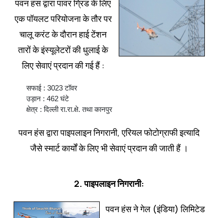
पवन हंस द्वारा पावर ग्रिड के लिए
एक पॉयलट परियोजना के तौर पर
चालू करंट के दौरान हाई टेंशन
तारों के इंस्‍यूलेटरों की धुलाई के
लिए सेवाएं प्रदान की गई हैं :
सफाई : 3023 टॉवर
उड़ान : 462 घंटे
क्षेत्र : दिल्‍ली रा.रा.क्षे. तथा कानपुर
पवन हंस द्वारा पाइपलाइन निगरानी, एरियल फोटोग्राफी इत्‍यादि
जैसे स्‍मार्ट कार्यों के लिए भी सेवाएं प्रदान की जाती हैं ।
2. पाइपलाइन निगरानी:
पवन हंस ने गेल (इंडिया) लिमिटेड