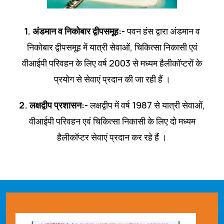
1. अंडमान व निकोबार द्वीपसमूह:-
पवन हंस द्वारा अंडमान व
निकोबार द्वीपसमूह में या‍त्री सेवाओं, चिकित्‍सा निकासी एवं
वीआईपी परिवहन के लिए वर्ष 2003 से मध्‍यम हैलीकॉप्‍टरों के
प्रयोग से सेवाएं प्रदान की जा रही हैं ।
2. लक्षद्वीप प्रशासन:-
लक्षद्वीप में वर्ष 1987 से यात्री सेवाओं,
वीआईपी परिवहन एवं चिकित्‍सा निकासी के लिए दो मध्‍यम
हैलीकॉप्‍टर सेवाएं प्रदान कर रहे हैं ।