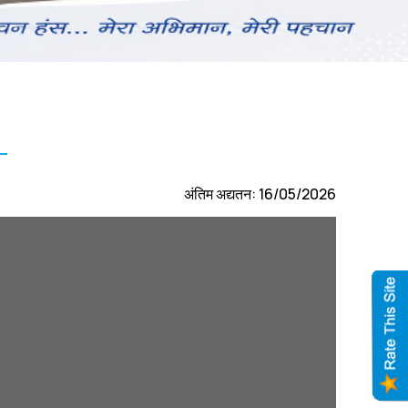
अंतिम अद्यतन: 16/05/2026