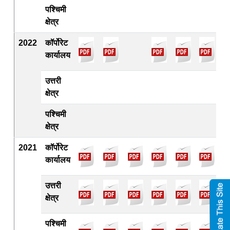
पश्चिमी
क्षेत्र
2022
कॉर्पोरेट
कार्यालय
उत्तरी
क्षेत्र
पश्चिमी
क्षेत्र
2021
कॉर्पोरेट
कार्यालय
उत्तरी
क्षेत्र
पश्चिमी