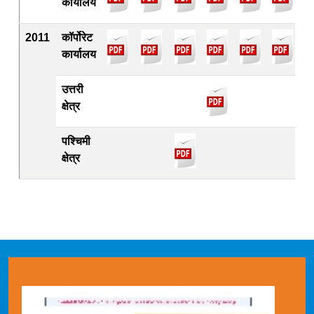
कार्यालय
2011
कॉर्पोरेट
कार्यालय
उत्तरी
क्षेत्र
पश्चिमी
क्षेत्र