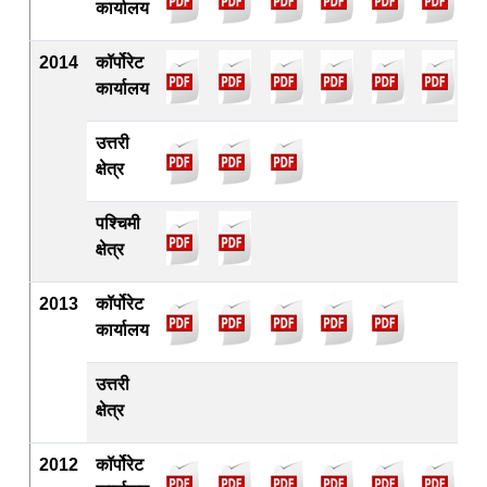
कार्यालय
2014
कॉर्पोरेट
कार्यालय
उत्तरी
क्षेत्र
पश्चिमी
क्षेत्र
2013
कॉर्पोरेट
कार्यालय
उत्तरी
क्षेत्र
2012
कॉर्पोरेट