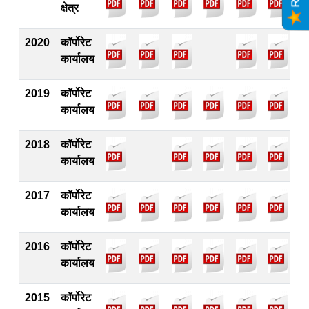
क्षेत्र
2020
कॉर्पोरेट
कार्यालय
2019
कॉर्पोरेट
कार्यालय
2018
कॉर्पोरेट
कार्यालय
2017
कॉर्पोरेट
कार्यालय
2016
कॉर्पोरेट
कार्यालय
2015
कॉर्पोरेट