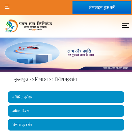
ऑनलाइन बुक करें
मुख्य पृष्ठ
>>
निष्पादन
>>
वित्तीय प्रदर्शन
कॉर्पोरेट ब्रोशर
वार्षिक विवरण
वित्तीय प्रदर्शन