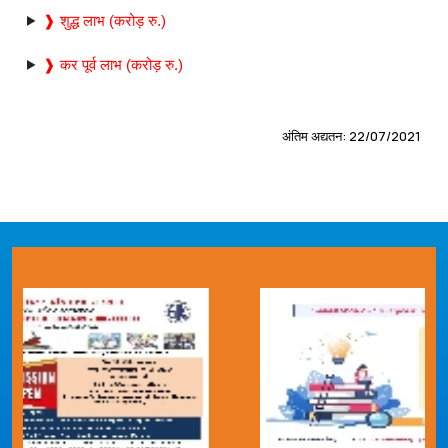
❱ शुद्ध लाभ (करोड़ रु.)
❱ कर पूर्व लाभ (करोड़ रु.)
अंतिम अद्यतन: 22/07/2021