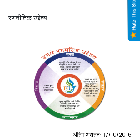
रणनीतिक उद्देश्य
अंतिम अद्यतन: 17/10/2016