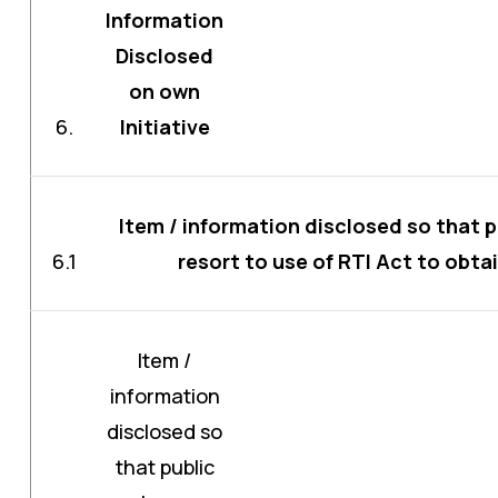
Information
Disclosed
on own
6.
Initiative
Item / information disclosed so that 
6.1
resort to use of RTI Act to obta
Item /
information
disclosed so
that public