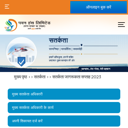
ऑनलाइन बुक करें
मुख्य पृष्ठ
>>
सतर्कता
>>
सतर्कता जागरूकता सप्ताह 2023
मुख्य सतर्कता अधिकारी
मुख्य सतर्कता अधिकारी के कार्य
अपनी शिकायत दर्ज करें