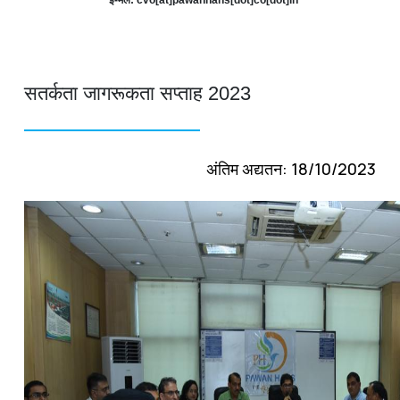
सतर्कता जागरूकता सप्ताह 2023
अंतिम अद्यतन: 18/10/2023