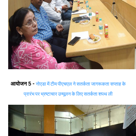
आयोजन 5 -
नोएडा में टीम पीएचएल ने सतर्कता जागरूकता सप्ताह के
प्रारंभ पर भ्रष्टाचार उन्मूलन के लिए सतर्कता शपथ ली