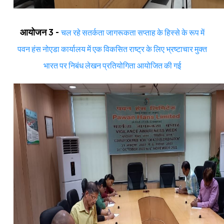
आयोजन 3 -
चल रहे सतर्कता जागरूकता सप्ताह के हिस्से के रूप में
पवन हंस नोएडा कार्यालय में एक विकसित राष्ट्र के लिए भ्रष्टाचार मुक्त
भारत पर निबंध लेखन प्रतियोगिता आयोजित की गई