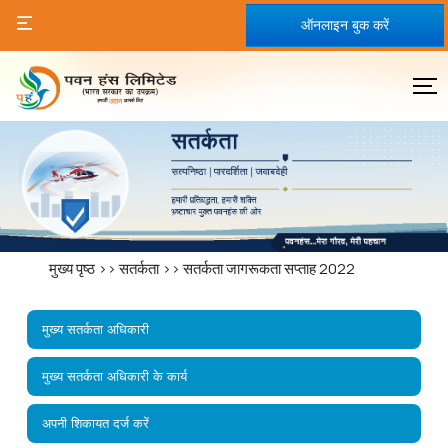
ऑनलाइन बुक करें
मुख्य पृष्ठ
>>
सतर्कता
>>
सतर्कता जागरूकता सप्ताह 2022
मुख्य सतर्कता अधिकारी
मुख्य सतर्कता अधिकारी के कार्य
अपनी शिकायत दर्ज करें