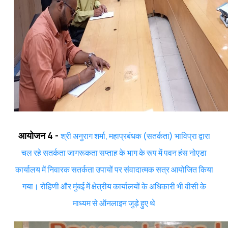
आयोजन 4 -
श्री अनुराग शर्मा, महाप्रबंधक (सतर्कता) भाविप्रा द्वारा
चल रहे सतर्कता जागरूकता सप्ताह के भाग के रूप में पवन हंस नोएडा
कार्यालय में निवारक सतर्कता उपायों पर संवादात्मक सत्र आयोजित किया
गया। रोहिणी और मुंबई में क्षेत्रीय कार्यालयों के अधिकारी भी वीसी के
माध्यम से ऑनलाइन जुड़े हुए थे