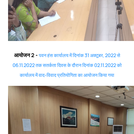
आयोजन 2 -
पवन हंस कार्यालय में दिनांक 31 अक्टूबर, 2022 से
06.11.2022 तक सतर्कता दिवस के दौरान दिनांक 02.11.2022 को
कार्यालय में वाद-विवाद प्रतियोगिता का आयोजन किया गया