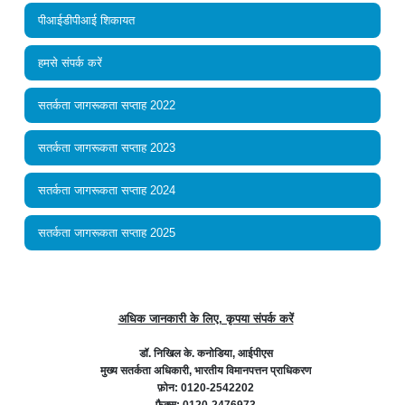
पीआईडीपीआई शिकायत
हमसे संपर्क करें
सतर्कता जागरूकता सप्ताह 2022
सतर्कता जागरूकता सप्ताह 2023
सतर्कता जागरूकता सप्ताह 2024
सतर्कता जागरूकता सप्ताह 2025
अधिक जानकारी के लिए, कृपया संपर्क करें
डॉ. निखिल के. कनोडिया, आईपीएस
मुख्य सतर्कता अधिकारी, भारतीय विमानपत्तन प्राधिकरण
फ़ोन: 0120-2542202
फैक्स: 0120-2476973