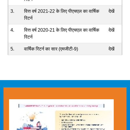
3.
वित्त वर्ष 2021-22 के लिए पीएचएल का वार्षिक
देखें
रिटर्न
4.
वित्त वर्ष 2020-21 के लिए पीएचएल का वार्षिक
देखें
रिटर्न
5.
वार्षिक रिटर्न का सार (एमजीटी-9)
देखें