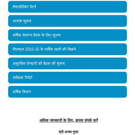
शेयरहोल्डिंग पैटर्न
लाभांश सूचना
वार्षिक सामान्य बैठक के लिए सूचना
पीएचएल 2015-16 के वार्षिक खातों की बिछाने
असुरक्षित लेनदारों की बैठक की सूचना
संवीक्षक रिपोर्ट
वार्षिक विवरण
अधिक जानकारी के लिए, कृपया संपर्क करें
श्री अजय गुप्ता