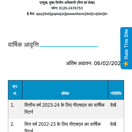
प्रमुख, मुख्य वित्तीय अधिकारी (वित्त एवं लेखा)
फोन: 0120-2476753
ई-मेल: ajay[dot]gupta[at]pawanhans[dot]co[dot]in
वार्षिक आवृत्ति
अंतिम अद्यतन: 06/02/2026
क्र.
सं.
शीर्षक
गतिविधि
1.
वित्तीय वर्ष 2023-24 के लिए पीएचएल का वार्षिक
देखें
रिटर्न
2.
वित्त वर्ष 2022-23 के लिए पीएचएल का वार्षिक
देखें
रिटर्न