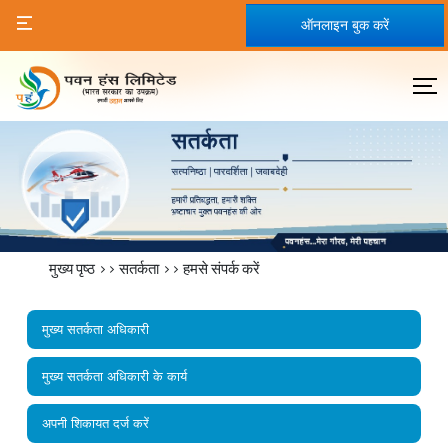
ऑनलाइन बुक करें
मुख्य पृष्ठ
>>
सतर्कता
>>
हमसे संपर्क करें
मुख्य सतर्कता अधिकारी
मुख्य सतर्कता अधिकारी के कार्य
अपनी शिकायत दर्ज करें