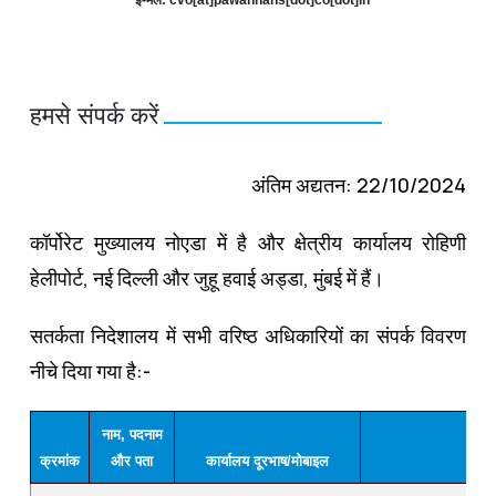
हमसे संपर्क करें
अंतिम अद्यतन: 22/10/2024
कॉर्पोरेट मुख्यालय नोएडा में है और क्षेत्रीय कार्यालय रोहिणी
हेलीपोर्ट, नई दिल्ली और जुहू हवाई अड्डा, मुंबई में हैं।
सतर्कता निदेशालय में सभी वरिष्ठ अधिकारियों का संपर्क विवरण
नीचे दिया गया है:-
नाम, पदनाम
क्रमांक
और पता
कार्यालय दूरभाष/मोबाइल