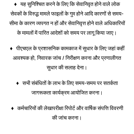
♦ यह सुनिश्चित करने के लिए कि सेवानिवृत होने वाले लोक
सेवकों के विरुद्ध मामले फाइलों के गुम होने आदि कारणों से समय-
सीमा के कारण व्यपगत न हों और सेवानिवृत्त होने वाले अधिकारियों
के मामलों में पारित आदेशों को समय पर लागू किया जाए।
♦ पीएचएल के प्रशासनिक कामकाज में सुधार के लिए जहां कहीं
आवश्यक हो, निवारक जांच / निरीक्षण करना और प्रणालीगत
सुधार की सलाह देना।
♦ सभी संबंधितों के लाभ के लिए समय-समय पर सतर्कता
जागरूकता कार्यक्रम आयोजित करना।
♦ कर्मचारियों की लेखापरीक्षा रिपोर्ट और वार्षिक संपत्ति विवरणी
की जांच करना।