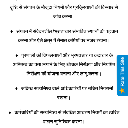
दृष्टि से संगठन के मौजूदा नियमों और प्रक्रियाओं की विस्तार से
जांच करना।
♦ संगठन में संवेदनशील/भ्रष्टाचार संभावित स्थानों की पहचान
करना और ऐसे क्षेत्र में तैनात कर्मियों पर नजर रखना।
♦ प्रणाली की विफलताओं और भ्रष्टाचार या कदाचार के
अस्तित्व का पता लगाने के लिए औचक निरीक्षण और नियमित
निरीक्षण की योजना बनाना और लागू करना।
♦ संदिग्ध सत्यनिष्ठा वाले अधिकारियों पर उचित निगरानी
रखना।
♦ कर्मचारियों की सत्यनिष्ठा से संबंधित आचरण नियमों का त्वरित
पालन सुनिश्चित करना।