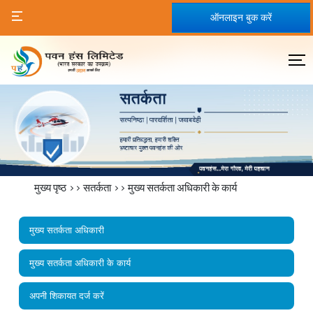
ऑनलाइन बुक करें
मुख्य पृष्ठ
>>
सतर्कता
>>
मुख्य सतर्कता अधिकारी के कार्य
मुख्य सतर्कता अधिकारी
मुख्य सतर्कता अधिकारी के कार्य
अपनी शिकायत दर्ज करें