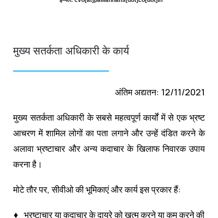
मुख्य सतर्कता अधिकारी के कार्य
अंतिम अद्यतन: 12/11/2021
मुख्य सतर्कता अधिकारी के सबसे महत्वपूर्ण कार्यों में से एक भ्रष्ट
आचरण में शामिल लोगों का पता लगाने और उन्हें दंडित करने के
अलावा भ्रष्टाचार और अन्य कदाचार के खिलाफ निवारक उपाय
करना है।
मोटे तौर पर, सीवीओ की भूमिकाएं और कार्य इस प्रकार हैं:
♦ भ्रष्टाचार या कदाचार के दायरे को खत्म करने या कम करने की