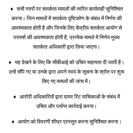
♦ सभी स्तरों पर सतर्कता मामलों की त्वरित कार्यवाही सुनिश्चित
करना। जिन मामलों में सतर्कता दृष्टिकोण के संबंध में निर्णय की
आवश्यकता होती है और जिनके लिए केंद्रीय सतर्कता आयोग से
परामर्श की आवश्यकता होती है, प्रत्येक मामले में निर्णय मुख्य
सतर्कता अधिकारी द्वारा लिया जाएगा।
♦ यह देखने के लिए कि सीबीआई को उचित सहायता दी जाती है।
उन्हें सौंपे गए या उनके द्वारा अपने स्वयं के सूचना के स्रोत पर शुरू
किए गए मामलों की जांच में।
♦ आरोपी अधिकारियों द्वारा दायर रिट याचिकाओं के संबंध में
उचित और पर्याप्त कार्रवाई करना।
♦ आयोग को विवरणी शीघ्र प्रस्तुत करना सुनिश्चित करना।