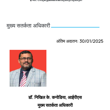
मुख्य सतर्कता अधिकारी
अंतिम अद्यतन: 30/01/2025
डॉ. निखिल के. कनोडिया, आईपीएस
मुख्य सतर्कता अधिकारी