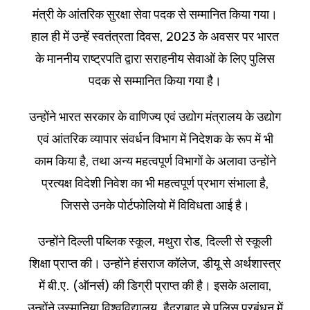
मंत्री के आंतरिक सुरक्षा सेवा पदक से सम्मानित किया गया।
हाल ही में उन्हें स्वतंत्रता दिवस, 2023 के अवसर पर भारत
के माननीय राष्ट्रपति द्वारा सराहनीय सेवाओं के लिए पुलिस
पदक से सम्मानित किया गया है।
उन्होंने भारत सरकार के वाणिज्य एवं उद्योग मंत्रालय के उद्योग
एवं आंतरिक व्यापार संवर्धन विभाग में निदेशक के रूप में भी
काम किया है, तथा अन्य महत्वपूर्ण विभागों के अलावा उन्होंने
प्रत्यक्ष विदेशी निवेश का भी महत्वपूर्ण प्रभाग संभाला है,
जिससे उनके पोर्टफोलियो में विविधता आई है।
उन्होंने दिल्ली पब्लिक स्कूल, मथुरा रोड, दिल्ली से स्कूली
शिक्षा प्राप्त की। उन्होंने हंसराज कॉलेज, डीयू से अर्थशास्त्र
में बी.ए. (ऑनर्स) की डिग्री प्राप्त की है। इसके अलावा,
उन्होंने उस्मानिया विश्वविद्यालय, हैदराबाद से पुलिस प्रबंधन में