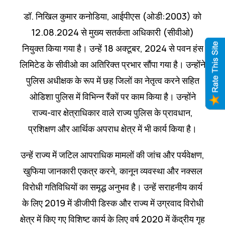
डॉ. निखिल कुमार कनोडिया, आईपीएस (ओडी:2003) को
12.08.2024 से मुख्य सतर्कता अधिकारी (सीवीओ)
नियुक्त किया गया है। उन्हें 18 अक्टूबर, 2024 से पवन हंस
लिमिटेड के सीवीओ का अतिरिक्त प्रभार सौंपा गया है। उन्होंने
पुलिस अधीक्षक के रूप में छह जिलों का नेतृत्व करने सहित
ओडिशा पुलिस में विभिन्न रैंकों पर काम किया है। उन्होंने
राज्य-वार क्षेत्राधिकार वाले राज्य पुलिस के प्रावधान,
प्रशिक्षण और आर्थिक अपराध क्षेत्र में भी कार्य किया है।
उन्हें राज्य में जटिल आपराधिक मामलों की जांच और पर्यवेक्षण,
खुफिया जानकारी एकत्र करने, कानून व्यवस्था और नक्सल
विरोधी गतिविधियों का समृद्ध अनुभव है। उन्हें सराहनीय कार्य
के लिए 2019 में डीजीपी डिस्क और राज्य में उग्रवाद विरोधी
क्षेत्र में किए गए विशिष्ट कार्य के लिए वर्ष 2020 में केंद्रीय गृह