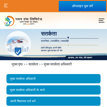
ऑनलाइन बुक करें
मुख्य पृष्ठ
>>
सतर्कता
>>
मुख्य सतर्कता अधिकारी
मुख्य सतर्कता अधिकारी
मुख्य सतर्कता अधिकारी के कार्य
अपनी शिकायत दर्ज करें