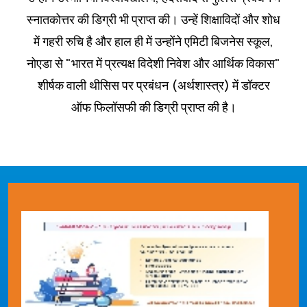
स्नातकोत्तर की डिग्री भी प्राप्त की। उन्हें शिक्षाविदों और शोध
में गहरी रुचि है और हाल ही में उन्होंने एमिटी बिजनेस स्कूल,
नोएडा से "भारत में प्रत्यक्ष विदेशी निवेश और आर्थिक विकास"
शीर्षक वाली थीसिस पर प्रबंधन (अर्थशास्त्र) में डॉक्टर
ऑफ फिलॉसफी की डिग्री प्राप्त की है।