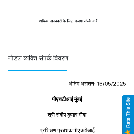
अधिक जानकारी के लिए, कृपया संपर्क करें
नोडल व्यक्ति संपर्क विवरण
अंतिम अद्यतन: 16/05/2025
पीएचटीआई मुंबई
श्री संदीप कुमार गौबा
प्रशिक्षण प्रबंधक पीएचटीआई