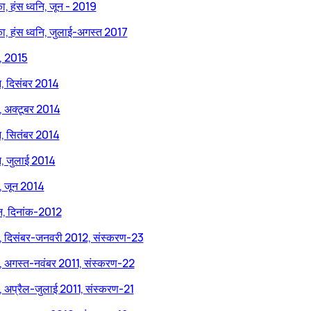
ा, हंस ध्वनि, जून - 2019
ा, हंस ध्वनि, जुलाई-अगस्त 2017
ि, 2015
ि, दिसंबर 2014
ि, अक्टूबर 2014
ि, सितंबर 2014
ि, जुलाई 2014
ि, जून 2014
न, दिनांक-2012
नि, दिसंबर-जनवरी 2012, संस्करण-23
ि, अगस्त-नवंबर 2011, संस्करण-22
ि, अप्रैल-जुलाई 2011, संस्करण-21