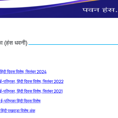
का (हंस धवनी)
 हिंदी दिवस विशेष, सितंबर 2024
 ई-पत्रिका, हिंदी दिवस विशेष, सितंबर 2022
 ई-पत्रिका, हिंदी दिवस विशेष, सितंबर 2021
ि ई-पत्रिका हिंदी दिवस विशेष
 हिंदी पखवाड़ा विशेष अंक