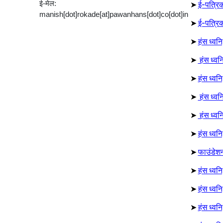
ई-मेल:
➤
ई-पत्रिक
manish[dot]rokade[at]pawanhans[dot]co[dot]in
➤
ई-पत्रिक
➤
हंस ध्वन
➤
हंस ध्वन
➤
हंस ध्वन
➤
हंस ध्वन
➤
हंस ध्वन
➤
हंस ध्वन
➤
फाउंडेश
➤
हंस ध्व
➤
हंस ध्वन
➤
हंस ध्वन