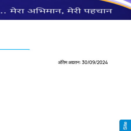
अंतिम अद्यतन: 30/09/2024