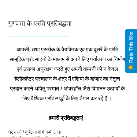
गुणवत्ता के प्रति प्रतिबद्धता
आपसी, तथा प्रत्‍येक के वैयक्तिक एवं एक दूसरे के प्रति
सामूहिक प्रोत्‍साहनों के माध्‍यम से अपने लिए पर्यावरण का निर्माण
एवं उसका अनुरक्षण करते हुए अपनी कम्‍पनी को न केवल
हैलीकॉप्‍टर प्रचालन के क्षेत्र में एशिया के बाजार का नेतृत्‍व
प्रदान करने अपितु मरम्‍मत / ओवरहॉल जैसे विमानन उत्‍पादों के
लिए वैश्विक प्रतिस्‍पर्द्धा के लिए तैयार कर रहे हैं ।
हमारी प्रतिबद्धताएं :
घटनाओं / दुर्घटनाओं में कमी लाना